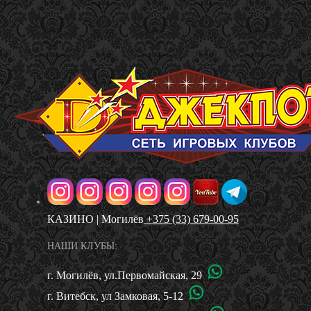
КАЗИНО | Могилёв
+375 (33) 679-00-95
НАШИ КЛУБЫ:
г. Могилёв, ул.Первомайская, 29
г. Витебск, ул Замковая, 5-12