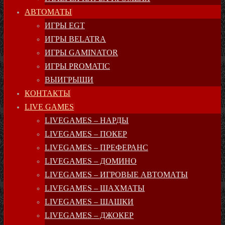
АВТОМАТЫ
ИГРЫ EGT
ИГРЫ BELATRA
ИГРЫ GAMINATOR
ИГРЫ PROMATIC
ВЫИГРЫШИ
КОНТАКТЫ
LIVE GAMES
LIVEGAMES – НАРДЫ
LIVEGAMES – ПОКЕР
LIVEGAMES – ПРЕФЕРАНС
LIVEGAMES – ДОМИНО
LIVEGAMES – ИГРОВЫЕ АВТОМАТЫ
LIVEGAMES – ШАХМАТЫ
LIVEGAMES – ШАШКИ
LIVEGAMES – ДЖОКЕР