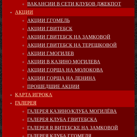
ВАКАНСИИ В СЕТИ КЛУБОВ ДЖЕКПОТ
АКЦИИ
АКЦИИ Г.ГОМЕЛЬ
АКЦИИ Г.ВИТЕБСК
АКЦИИ Г.ВИТЕБСК НА ЗАМКОВОЙ
АКЦИИ Г.ВИТЕБСК НА ТЕРЕШКОВОЙ
АКЦИИ Г.МОГИЛЕВ
АКЦИИ В КАЗИНО МОГИЛЕВА
АКЦИИ Г.ОРША НА МОЛОКОВА
АКЦИИ Г.ОРША НА ЛЕНИНА
ПРОШЕДШИЕ АКЦИИ
КАРТА ИГРОКА
ГАЛЕРЕЯ
ГАЛЕРЕЯ КАЗИНО/КЛУБА МОГИЛЁВА
ГАЛЕРЕЯ КЛУБА Г.ВИТЕБСКА
ГАЛЕРЕЯ В ВИТЕБСКЕ НА ЗАМКОВОЙ
ГАЛЕРЕЯ КЛУБА Г.ГОМЕЛЯ