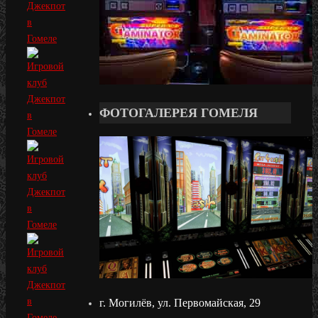
ФОТОГАЛЕРЕЯ ГОМЕЛЯ
г. Могилёв, ул. Первомайская, 29