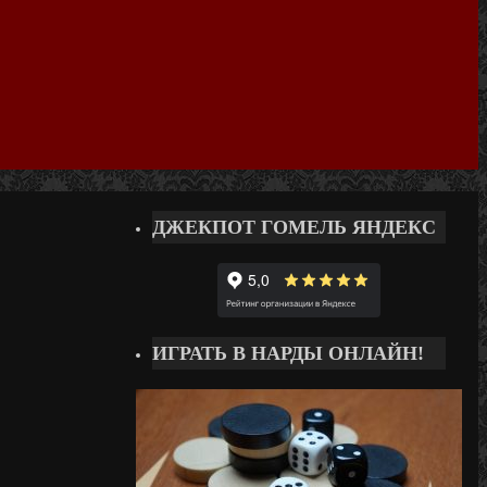
ДЖЕКПОТ ГОМЕЛЬ ЯНДЕКС
ИГРАТЬ В НАРДЫ ОНЛАЙН!