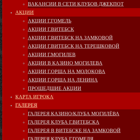
ВАКАНСИИ В СЕТИ КЛУБОВ ДЖЕКПОТ
АКЦИИ
АКЦИИ Г.ГОМЕЛЬ
АКЦИИ Г.ВИТЕБСК
АКЦИИ Г.ВИТЕБСК НА ЗАМКОВОЙ
АКЦИИ Г.ВИТЕБСК НА ТЕРЕШКОВОЙ
АКЦИИ Г.МОГИЛЕВ
АКЦИИ В КАЗИНО МОГИЛЕВА
АКЦИИ Г.ОРША НА МОЛОКОВА
АКЦИИ Г.ОРША НА ЛЕНИНА
ПРОШЕДШИЕ АКЦИИ
КАРТА ИГРОКА
ГАЛЕРЕЯ
ГАЛЕРЕЯ КАЗИНО/КЛУБА МОГИЛЁВА
ГАЛЕРЕЯ КЛУБА Г.ВИТЕБСКА
ГАЛЕРЕЯ В ВИТЕБСКЕ НА ЗАМКОВОЙ
ГАЛЕРЕЯ КЛУБА Г.ГОМЕЛЯ