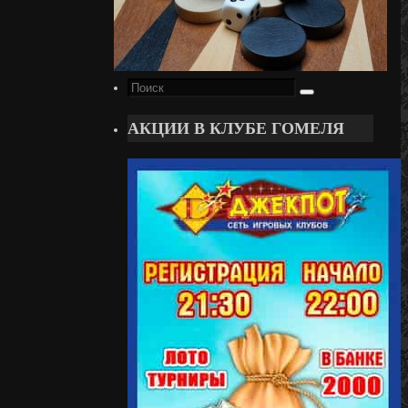
Поиск
Поиск
для:
АКЦИИ В КЛУБЕ ГОМЕЛЯ