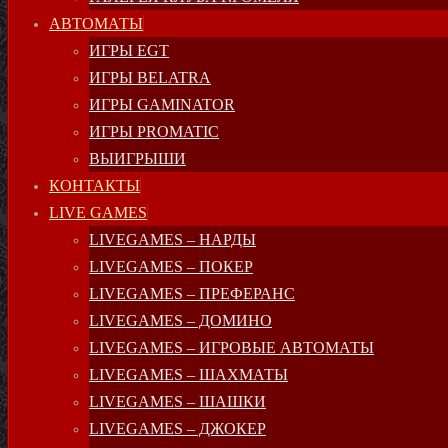
АВТОМАТЫ
ИГРЫ EGT
ИГРЫ BELATRA
ИГРЫ GAMINATOR
ИГРЫ PROMATIC
ВЫИГРЫШИ
КОНТАКТЫ
LIVE GAMES
LIVEGAMES – НАРДЫ
LIVEGAMES – ПОКЕР
LIVEGAMES – ПРЕФЕРАНС
LIVEGAMES – ДОМИНО
LIVEGAMES – ИГРОВЫЕ АВТОМАТЫ
LIVEGAMES – ШАХМАТЫ
LIVEGAMES – ШАШКИ
LIVEGAMES – ДЖОКЕР