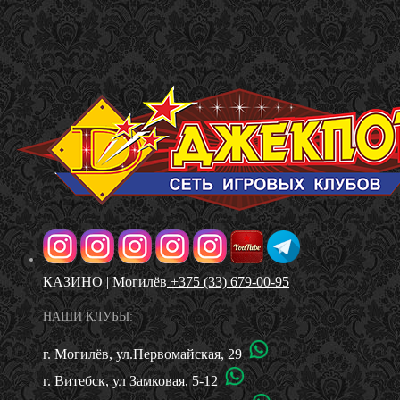
КАЗИНО | Могилёв
+375 (33) 679-00-95
НАШИ КЛУБЫ:
г. Могилёв, ул.Первомайская, 29
г. Витебск, ул Замковая, 5-12