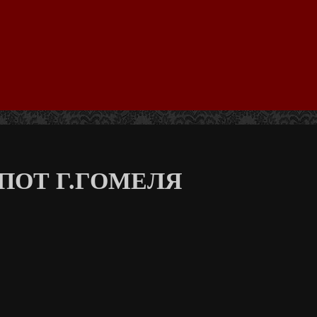
ПОТ Г.ГОМЕЛЯ