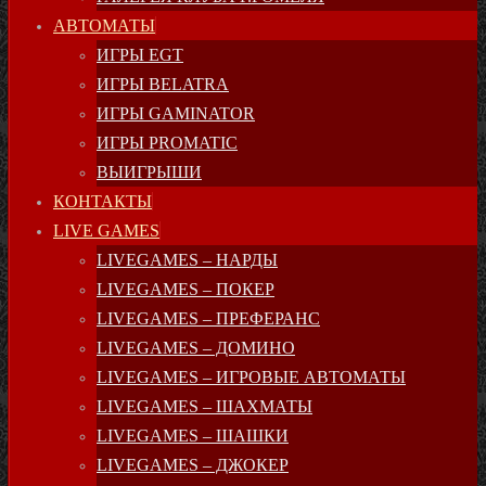
АВТОМАТЫ
ИГРЫ EGT
ИГРЫ BELATRA
ИГРЫ GAMINATOR
ИГРЫ PROMATIC
ВЫИГРЫШИ
КОНТАКТЫ
LIVE GAMES
LIVEGAMES – НАРДЫ
LIVEGAMES – ПОКЕР
LIVEGAMES – ПРЕФЕРАНС
LIVEGAMES – ДОМИНО
LIVEGAMES – ИГРОВЫЕ АВТОМАТЫ
LIVEGAMES – ШАХМАТЫ
LIVEGAMES – ШАШКИ
LIVEGAMES – ДЖОКЕР