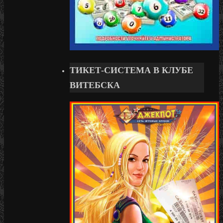
ТИКЕТ-СИСТЕМА В КЛУБЕ
ВИТЕБСКА