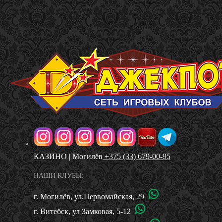
КАЗИНО | Могилёв
+375 (33) 679-00-95
НАШИ КЛУБЫ:
г. Могилёв, ул.Первомайская, 29
г. Витебск, ул Замковая, 5-12