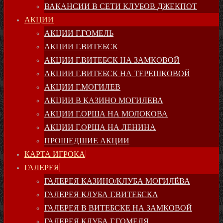
ВАКАНСИИ В СЕТИ КЛУБОВ ДЖЕКПОТ
АКЦИИ
АКЦИИ Г.ГОМЕЛЬ
АКЦИИ Г.ВИТЕБСК
АКЦИИ Г.ВИТЕБСК НА ЗАМКОВОЙ
АКЦИИ Г.ВИТЕБСК НА ТЕРЕШКОВОЙ
АКЦИИ Г.МОГИЛЕВ
АКЦИИ В КАЗИНО МОГИЛЕВА
АКЦИИ Г.ОРША НА МОЛОКОВА
АКЦИИ Г.ОРША НА ЛЕНИНА
ПРОШЕДШИЕ АКЦИИ
КАРТА ИГРОКА
ГАЛЕРЕЯ
ГАЛЕРЕЯ КАЗИНО/КЛУБА МОГИЛЁВА
ГАЛЕРЕЯ КЛУБА Г.ВИТЕБСКА
ГАЛЕРЕЯ В ВИТЕБСКЕ НА ЗАМКОВОЙ
ГАЛЕРЕЯ КЛУБА Г.ГОМЕЛЯ