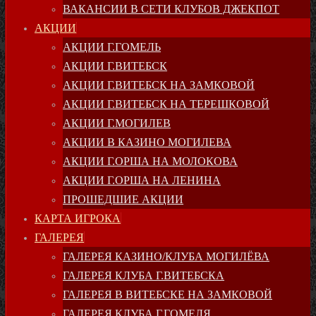
ВАКАНСИИ В СЕТИ КЛУБОВ ДЖЕКПОТ
АКЦИИ
АКЦИИ Г.ГОМЕЛЬ
АКЦИИ Г.ВИТЕБСК
АКЦИИ Г.ВИТЕБСК НА ЗАМКОВОЙ
АКЦИИ Г.ВИТЕБСК НА ТЕРЕШКОВОЙ
АКЦИИ Г.МОГИЛЕВ
АКЦИИ В КАЗИНО МОГИЛЕВА
АКЦИИ Г.ОРША НА МОЛОКОВА
АКЦИИ Г.ОРША НА ЛЕНИНА
ПРОШЕДШИЕ АКЦИИ
КАРТА ИГРОКА
ГАЛЕРЕЯ
ГАЛЕРЕЯ КАЗИНО/КЛУБА МОГИЛЁВА
ГАЛЕРЕЯ КЛУБА Г.ВИТЕБСКА
ГАЛЕРЕЯ В ВИТЕБСКЕ НА ЗАМКОВОЙ
ГАЛЕРЕЯ КЛУБА Г.ГОМЕЛЯ