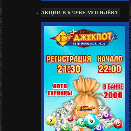
АКЦИИ В КЛУБЕ МОГИЛЁВА