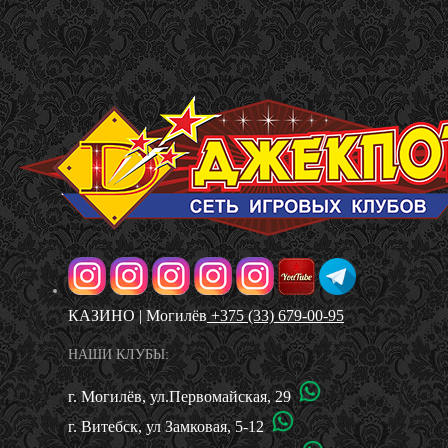
КАЗИНО | Могилёв
+375 (33) 679-00-95
НАШИ КЛУБЫ:
г. Могилёв, ул.Первомайская, 29
г. Витебск, ул Замковая, 5-12