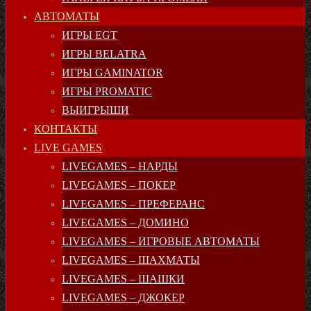
АВТОМАТЫ
ИГРЫ EGT
ИГРЫ BELATRA
ИГРЫ GAMINATOR
ИГРЫ PROMATIC
ВЫИГРЫШИ
КОНТАКТЫ
LIVE GAMES
LIVEGAMES – НАРДЫ
LIVEGAMES – ПОКЕР
LIVEGAMES – ПРЕФЕРАНС
LIVEGAMES – ДОМИНО
LIVEGAMES – ИГРОВЫЕ АВТОМАТЫ
LIVEGAMES – ШАХМАТЫ
LIVEGAMES – ШАШКИ
LIVEGAMES – ДЖОКЕР