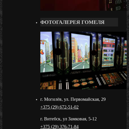
ФОТОГАЛЕРЕЯ ГОМЕЛЯ
г. Могилёв, ул. Первомайская, 29
+375 (29) 672-51-02
г. Витебск, ул Замковая, 5-12
+375 (29) 376-71-84